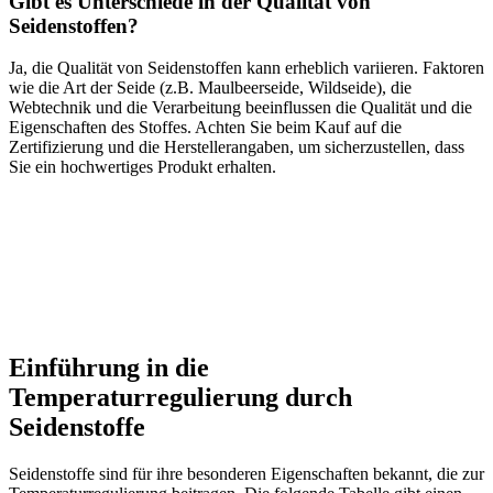
Gibt es Unterschiede in der Qualität von
Seidenstoffen?
Ja, die Qualität von Seidenstoffen kann erheblich variieren. Faktoren
wie die Art der Seide (z.B. Maulbeerseide, Wildseide), die
Webtechnik und die Verarbeitung beeinflussen die Qualität und die
Eigenschaften des Stoffes. Achten Sie beim Kauf auf die
Zertifizierung und die Herstellerangaben, um sicherzustellen, dass
Sie ein hochwertiges Produkt erhalten.
Einführung in die
Temperaturregulierung durch
Seidenstoffe
Seidenstoffe sind für ihre besonderen Eigenschaften bekannt, die zur