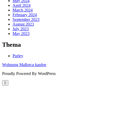
May 2024
April 2024
March 2024
February 2024
September 2023
August 2023
July 2023
May 2023
Thema
Purley
Wohnung Mallorca kaufen
Proudly Powered By WordPress