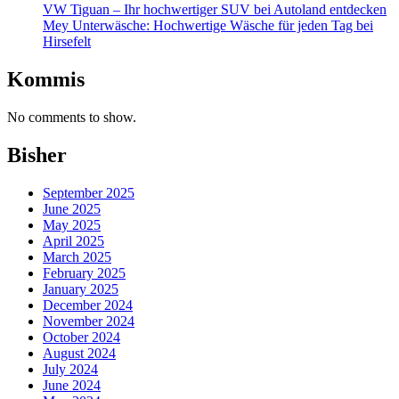
VW Tiguan – Ihr hochwertiger SUV bei Autoland entdecken
Mey Unterwäsche: Hochwertige Wäsche für jeden Tag bei
Hirsefelt
Kommis
No comments to show.
Bisher
September 2025
June 2025
May 2025
April 2025
March 2025
February 2025
January 2025
December 2024
November 2024
October 2024
August 2024
July 2024
June 2024