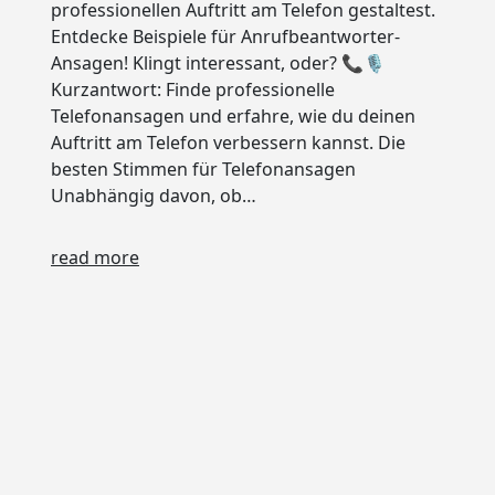
professionellen Auftritt am Telefon gestaltest.
Entdecke Beispiele für Anrufbeantworter-
Ansagen! Klingt interessant, oder? 📞🎙️
Kurzantwort: Finde professionelle
Telefonansagen und erfahre, wie du deinen
Auftritt am Telefon verbessern kannst. Die
besten Stimmen für Telefonansagen
Unabhängig davon, ob…
read more