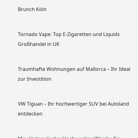
Brunch Köln
Tornado Vape: Top E-Zigaretten und Liquids
Großhandel in UK
Traumhafte Wohnungen auf Mallorca – Ihr Ideal
zur Investition
VW Tiguan – Ihr hochwertiger SUV bei Autoland
entdecken