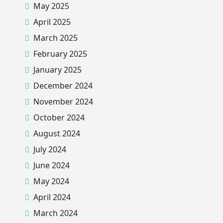
May 2025
April 2025
March 2025
February 2025
January 2025
December 2024
November 2024
October 2024
August 2024
July 2024
June 2024
May 2024
April 2024
March 2024