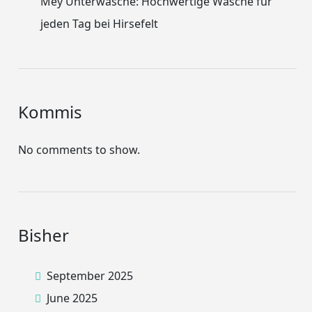
Mey Unterwäsche: Hochwertige Wäsche für
jeden Tag bei Hirsefelt
Kommis
No comments to show.
Bisher
September 2025
June 2025