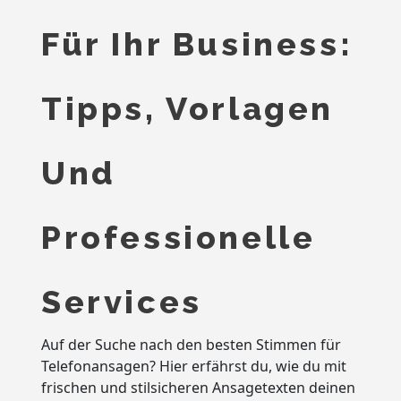
Für Ihr Business:
Tipps, Vorlagen
Und
Professionelle
Services
Auf der Suche nach den besten Stimmen für
Telefonansagen? Hier erfährst du, wie du mit
frischen und stilsicheren Ansagetexten deinen