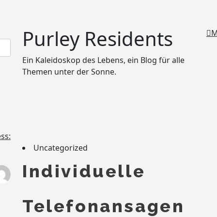
Purley Residents
M
Ein Kaleidoskop des Lebens, ein Blog für alle
Themen unter der Sonne.
Uncategorized
Individuelle
Telefonansagen