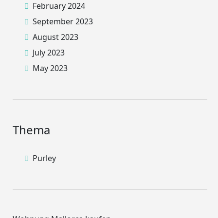
February 2024
September 2023
August 2023
July 2023
May 2023
Thema
Purley