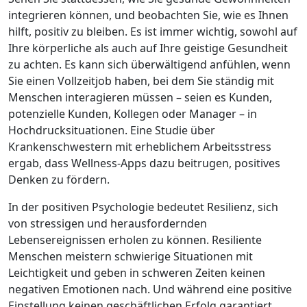
integrieren können, und beobachten Sie, wie es Ihnen
hilft, positiv zu bleiben. Es ist immer wichtig, sowohl auf
Ihre körperliche als auch auf Ihre geistige Gesundheit
zu achten. Es kann sich überwältigend anfühlen, wenn
Sie einen Vollzeitjob haben, bei dem Sie ständig mit
Menschen interagieren müssen – seien es Kunden,
potenzielle Kunden, Kollegen oder Manager – in
Hochdrucksituationen. Eine Studie über
Krankenschwestern mit erheblichem Arbeitsstress
ergab, dass Wellness-Apps dazu beitrugen, positives
Denken zu fördern.
In der positiven Psychologie bedeutet Resilienz, sich
von stressigen und herausfordernden
Lebensereignissen erholen zu können. Resiliente
Menschen meistern schwierige Situationen mit
Leichtigkeit und geben in schweren Zeiten keinen
negativen Emotionen nach. Und während eine positive
Einstellung keinen geschäftlichen Erfolg garantiert,