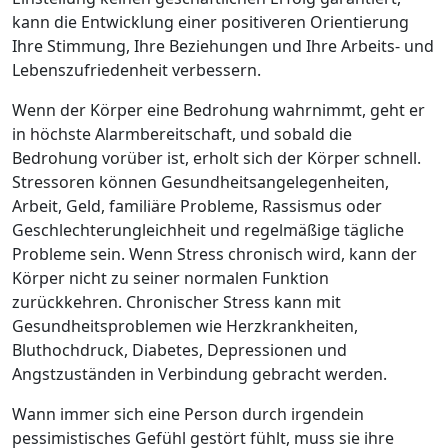
kann die Entwicklung einer positiveren Orientierung
Ihre Stimmung, Ihre Beziehungen und Ihre Arbeits- und
Lebenszufriedenheit verbessern.
Wenn der Körper eine Bedrohung wahrnimmt, geht er
in höchste Alarmbereitschaft, und sobald die
Bedrohung vorüber ist, erholt sich der Körper schnell.
Stressoren können Gesundheitsangelegenheiten,
Arbeit, Geld, familiäre Probleme, Rassismus oder
Geschlechterungleichheit und regelmäßige tägliche
Probleme sein. Wenn Stress chronisch wird, kann der
Körper nicht zu seiner normalen Funktion
zurückkehren. Chronischer Stress kann mit
Gesundheitsproblemen wie Herzkrankheiten,
Bluthochdruck, Diabetes, Depressionen und
Angstzuständen in Verbindung gebracht werden.
Wann immer sich eine Person durch irgendein
pessimistisches Gefühl gestört fühlt, muss sie ihre