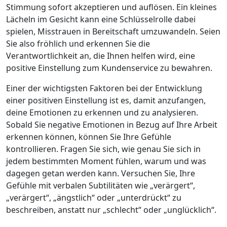
Stimmung sofort akzeptieren und auflösen. Ein kleines
Lächeln im Gesicht kann eine Schlüsselrolle dabei
spielen, Misstrauen in Bereitschaft umzuwandeln. Seien
Sie also fröhlich und erkennen Sie die
Verantwortlichkeit an, die Ihnen helfen wird, eine
positive Einstellung zum Kundenservice zu bewahren.
Einer der wichtigsten Faktoren bei der Entwicklung
einer positiven Einstellung ist es, damit anzufangen,
deine Emotionen zu erkennen und zu analysieren.
Sobald Sie negative Emotionen in Bezug auf Ihre Arbeit
erkennen können, können Sie Ihre Gefühle
kontrollieren. Fragen Sie sich, wie genau Sie sich in
jedem bestimmten Moment fühlen, warum und was
dagegen getan werden kann. Versuchen Sie, Ihre
Gefühle mit verbalen Subtilitäten wie „verärgert“,
„verärgert“, „ängstlich“ oder „unterdrückt“ zu
beschreiben, anstatt nur „schlecht“ oder „unglücklich“.