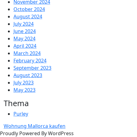
November 2024
October 2024
August 2024
July 2024
June 2024
May 2024
April 2024
March 2024
February 2024
September 2023
August 2023
July 2023
May 2023
Thema
Purley
Wohnung Mallorca kaufen
Proudly Powered By WordPress