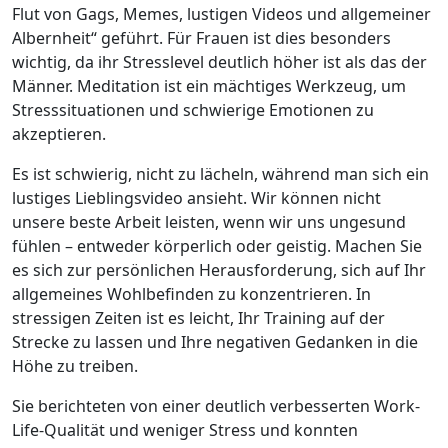
Flut von Gags, Memes, lustigen Videos und allgemeiner
Albernheit“ geführt. Für Frauen ist dies besonders
wichtig, da ihr Stresslevel deutlich höher ist als das der
Männer. Meditation ist ein mächtiges Werkzeug, um
Stresssituationen und schwierige Emotionen zu
akzeptieren.
Es ist schwierig, nicht zu lächeln, während man sich ein
lustiges Lieblingsvideo ansieht. Wir können nicht
unsere beste Arbeit leisten, wenn wir uns ungesund
fühlen – entweder körperlich oder geistig. Machen Sie
es sich zur persönlichen Herausforderung, sich auf Ihr
allgemeines Wohlbefinden zu konzentrieren. In
stressigen Zeiten ist es leicht, Ihr Training auf der
Strecke zu lassen und Ihre negativen Gedanken in die
Höhe zu treiben.
Sie berichteten von einer deutlich verbesserten Work-
Life-Qualität und weniger Stress und konnten