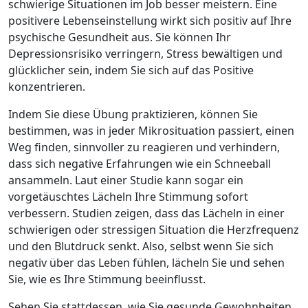
schwierige Situationen im Job besser meistern. Eine
positivere Lebenseinstellung wirkt sich positiv auf Ihre
psychische Gesundheit aus. Sie können Ihr
Depressionsrisiko verringern, Stress bewältigen und
glücklicher sein, indem Sie sich auf das Positive
konzentrieren.
Indem Sie diese Übung praktizieren, können Sie
bestimmen, was in jeder Mikrosituation passiert, einen
Weg finden, sinnvoller zu reagieren und verhindern,
dass sich negative Erfahrungen wie ein Schneeball
ansammeln. Laut einer Studie kann sogar ein
vorgetäuschtes Lächeln Ihre Stimmung sofort
verbessern. Studien zeigen, dass das Lächeln in einer
schwierigen oder stressigen Situation die Herzfrequenz
und den Blutdruck senkt. Also, selbst wenn Sie sich
negativ über das Leben fühlen, lächeln Sie und sehen
Sie, wie es Ihre Stimmung beeinflusst.
Sehen Sie stattdessen, wie Sie gesunde Gewohnheiten